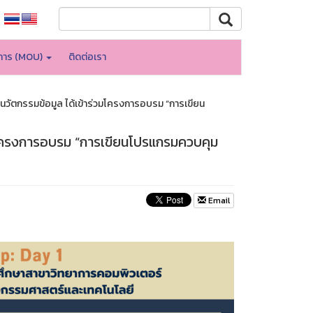
บการ (MOU)
ติดต่อเรา
ัตกรรมข้อมูล ได้เข้าร่วม​​โครงการอบรม “การเขียน
​​โครงการอบรม “การเขียนโปรแกรมควบคุม
Email