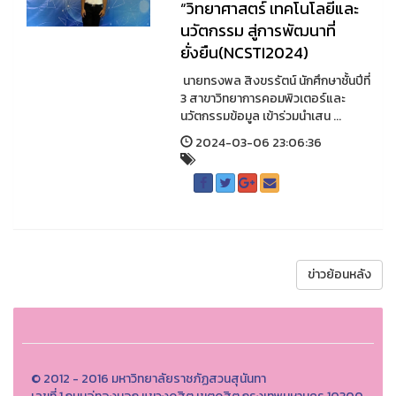
“วิทยาศาสตร์ เทคโนโลยีและ
นวัตกรรม สู่การพัฒนาที่
ยั่งยืน(NCSTI2024)
นายทรงพล สิงขรรัตน์ นักศึกษาชั้นปีที่
3 สาขาวิทยาการคอมพิวเตอร์และ
นวัตกรรมข้อมูล เข้าร่วมนำเสน ...
2024-03-06 23:06:36
ข่าวย้อนหลัง
© 2012 - 2016 มหาวิทยาลัยราชภัฏสวนสุนันทา