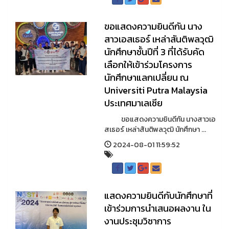
ขอแสดงความยินดีกัน นาง
สาวเอสเธอร์ เหล่าสันติพลวุฒิ
นักศึกษาชั้นปีที่ 3 ที่ได้รับคัด
เลือกให้เข้าร่วมโครงการ
นักศึกษาแลกเปลี่ยน ณ
Universiti Putra Malaysia
ประเทศมาเลเซีย
ขอแสดงความยินดีกัน นางสาวเอ
สเธอร์ เหล่าสันติพลวุฒิ นักศึกษา ...
2024-08-01 11:59:52
แสดงความยินดีกับนักศึกษาที่
เข้าร่วมการนำเสนอผลงาน ใน
งานประชุมวิชาการ