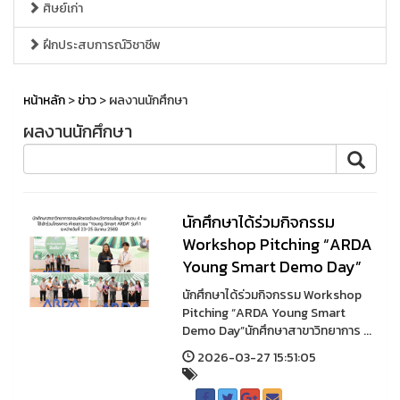
ศิษย์เก่า
ฝึกประสบการณ์วิชาชีพ
หน้าหลัก
>
ข่าว
> ผลงานนักศึกษา
ผลงานนักศึกษา
นักศึกษาได้ร่วมกิจกรรม
Workshop Pitching “ARDA
Young Smart Demo Day”
นักศึกษาได้ร่วมกิจกรรม Workshop
Pitching “ARDA Young Smart
Demo Day”นักศึกษาสาขาวิทยาการ ...
2026-03-27 15:51:05