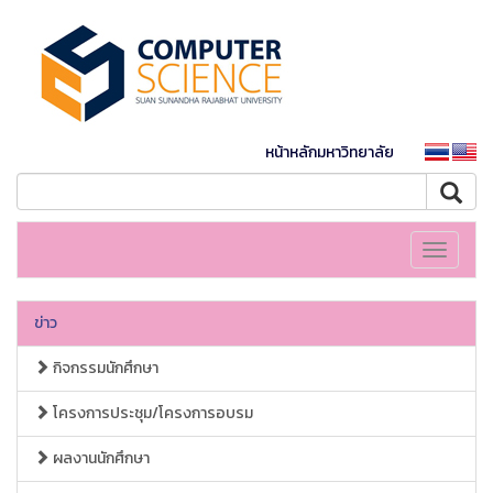
หน้าหลักมหาวิทยาลัย
Toggle
navigati
ข่าว
กิจกรรมนักศึกษา
โครงการประชุม/โครงการอบรม
ผลงานนักศึกษา