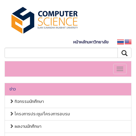
หน้าหลักมหาวิทยาลัย
Toggle
navigati
ข่าว
กิจกรรมนักศึกษา
โครงการประชุม/โครงการอบรม
ผลงานนักศึกษา