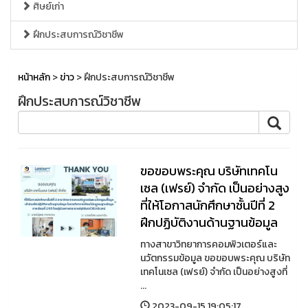
ศิษย์เก่า
ฝึกประสบการณ์วิชาชีพ
หน้าหลัก
>
ข่าว
> ฝึกประสบการณ์วิชาชีพ
ฝึกประสบการณ์วิชาชีพ
ขอขอบพระคุณ บริษัทเทคโน
เซล (เฟรย์) จำกัด เป็นอย่างสูง
ที่ให้โอกาสนักศึกษาชั้นปีที่ 2
ฝึกปฏิบัติงานด้านฐานข้อมูล
ทางสาขาวิทยาการคอมพิวเตอร์และ
นวัตกรรมข้อมูล ขอขอบพระคุณ บริษัท
เทคโนเซล (เฟรย์) จำกัด เป็นอย่างสูงที่
...
2023-09-15 19:05:17