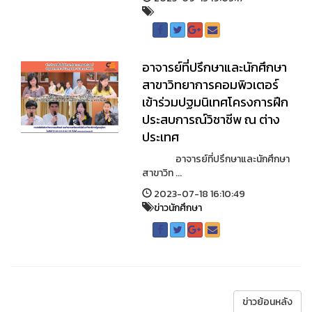
อาจารย์ที่ปรึกษาและนักศึกษา
สาขาวิทยาการคอมพิวเตอร์
เข้าร่วมปฐมนิเทศโครงการฝึก
ประสบการณ์วิชาชีพ ณ ต่าง
ประเทศ
อาจารย์ที่ปรึกษาและนักศึกษา
สาขาวิท ...
2023-07-18 16:10:49
ข่าวนักศึกษา
ข่าวย้อนหลัง