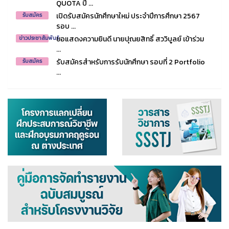
QUOTA ปี ...
เปิดรับสมัครนักศึกษาใหม่ ประจำปีการศึกษา 2567
รับสมัคร
รอบ ...
ขอแสดงความยินดี นายปุณยสิทธิ์ สววิบูลย์ เข้าร่วม
ข่าวประชาสัมพันธ์
...
รับสมัครสำหรับการรับนักศึกษา รอบที่ 2 Portfolio
รับสมัคร
...