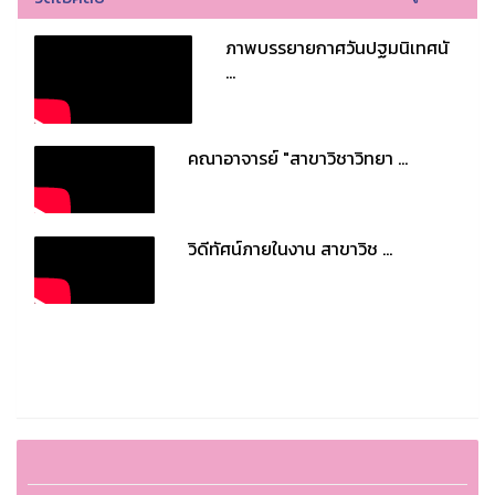
ภาพบรรยายกาศวันปฐมนิเทศนั
...
คณาอาจารย์ "สาขาวิชาวิทยา ...
วิดีทัศน์ภายในงาน สาขาวิช ...