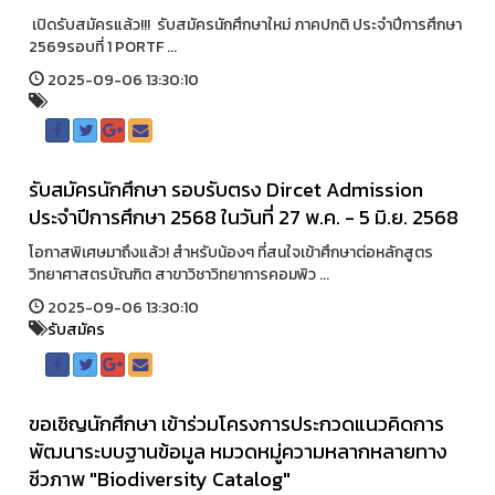
เปิดรับสมัครแล้ว!!! รับสมัครนักศึกษาใหม่ ภาคปกติ ประจำปีการศึกษา
2569รอบที่ 1 PORTF ...
2025-09-06 13:30:10
รับสมัครนักศึกษา รอบรับตรง Dircet Admission
ประจำปีการศึกษา 2568 ในวันที่ 27 พ.ค. - 5 มิ.ย. 2568
โอกาสพิเศษมาถึงแล้ว! สำหรับน้องๆ ที่สนใจเข้าศึกษาต่อหลักสูตร
วิทยาศาสตรบัณฑิต สาขาวิชาวิทยาการคอมพิว ...
2025-09-06 13:30:10
รับสมัคร
ขอเชิญนักศึกษา เข้าร่วมโครงการประกวดแนวคิดการ
พัฒนาระบบฐานข้อมูล หมวดหมู่ความหลากหลายทาง
ชีวภาพ "Biodiversity Catalog"