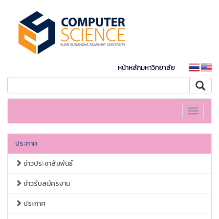
หน้าหลักมหาวิทยาลัย
Toggle
navigati
ประกาศ
ข่าวประชาสัมพันธ์
ข่าวรับสมัครงาน
ประกาศ