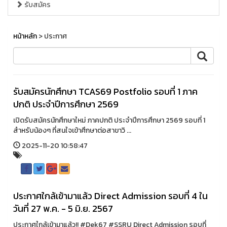
รับสมัคร
หน้าหลัก
> ประกาศ
รับสมัครนักศึกษา TCAS69 Postfolio รอบที่ 1 ภาค
ปกติ ประจำปีการศึกษา 2569
เปิดรับสมัครนักศึกษาใหม่ ภาคปกติ ประจำปีการศึกษา 2569 รอบที่ 1
สำหรับน้องๆ ที่สนใจเข้าศึกษาต่อสาขาวิ ...
2025-11-20 10:58:47
ประกาศใกล้เข้ามาแล้ว Direct Admission รอบที่ 4 ใน
วันที่ 27 พ.ค. - 5 มิ.ย. 2567
ประกาศใกล้เข้ามาแล้ว!! #Dek67 #SSRU Direct Admission รอบที่