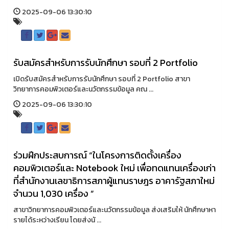
2025-09-06 13:30:10
รับสมัครสำหรับการรับนักศึกษา รอบที่ 2 Portfolio
เปิดรับสมัครสำหรับการรับนักศึกษา รอบที่ 2 Portfolio สาขา
วิทยาการคอมพิวเตอร์และนวัตกรรมข้อมูล คณ ...
2025-09-06 13:30:10
ร่วมฝึกประสบการณ์ “ในโครงการติดตั้งเครื่อง
คอมพิวเตอร์และ Notebook ใหม่ เพื่อทดแทนเครื่องเก่า
ที่สำนักงานเลขาธิการสภาผู้แทนราษฎร อาคารัฐสภาใหม่
จำนวน 1,030 เครื่อง ”
สาขาวิทยาการคอมพิวเตอร์และนวัตกรรมข้อมูล ส่งเสริมให้ นักศึกษาหา
รายได้ระหว่างเรียน โดยส่งนั ...