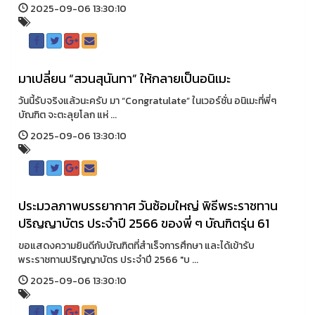
2025-09-06 13:30:10
มาเปลี่ยน “สวนสุนันทา” ให้กลายเป็นอนิเมะ
วันนี้รับจริงแล้วนะครับ มา “Congratulate” ในเวอร์ชั่น อนิเมะที่พี่ๆ
บัณฑิต จะตะลุยโลก แห่ ...
2025-09-06 13:30:10
ประมวลภาพบรรยากาศ วันซ้อมใหญ่ พิธีพระราชทาน
ปริญญาบัตร ประจำปี 2566 ของพี่ ๆ บัณฑิตรุ่น 61
ขอแสดงความยินดีกับบัณฑิตที่สำเร็จการศึกษา และได้เข้ารับ
พระราชทานปริญญาบัตร ประจำปี 2566 "บ ...
2025-09-06 13:30:10