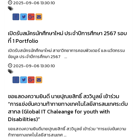
2025-09-06 13:30:10
เปิดรับสมัครนักศึกษาใหม่ ประจำปีการศึกษา 2567 รอบ
ที่ 1 Portfolio
เปิดรับสมัครนักศึกษาใหม่ สาขาวิทยาการคอมพิวเตอร์ และนวัตกรรม
ข้อมูล ประจำปีการศึกษา 2567 ...
2025-09-06 13:30:10
ขอแสดงความยินดี นายปุณยสิทธิ์ สววิบูลย์ เข้าร่วม
“การแข่งขันความท้าทายทางเทคโนโลยีสารสนเทศระดับ
สากล (Global IT Chaleange for youth with
Disabilities)”
ขอแสดงความยินดีนายปุณยสิทธิ์ สววิบูลย์ เข้าร่วม “การแข่งขันความ
ท้าทายทางเทคโนโลยีสารสนเทศ ...