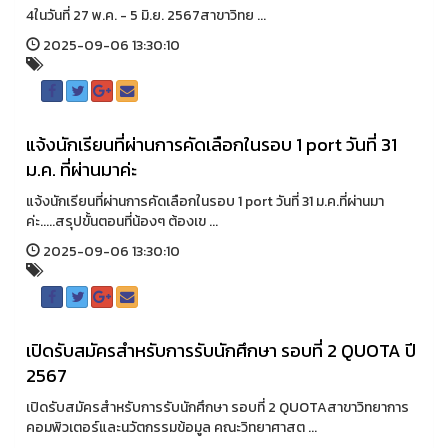
4ในวันที่ 27 พ.ค. - 5 มิ.ย. 2567สาขาวิทย ...
2025-09-06 13:30:10
แจ้งนักเรียนที่ผ่านการคัดเลือกในรอบ 1 port วันที่ 31
ม.ค. ที่ผ่านมาค่ะ
แจ้งนักเรียนที่ผ่านการคัดเลือกในรอบ 1 port วันที่ 31 ม.ค.ที่ผ่านมา
ค่ะ.....สรุปขั้นตอนที่น้องๆ ต้องเข ...
2025-09-06 13:30:10
เปิดรับสมัครสำหรับการรับนักศึกษา รอบที่ 2 QUOTA ปี
2567
เปิดรับสมัครสำหรับการรับนักศึกษา รอบที่ 2 QUOTAสาขาวิทยาการ
คอมพิวเตอร์และนวัตกรรมข้อมูล คณะวิทยาศาสต ...